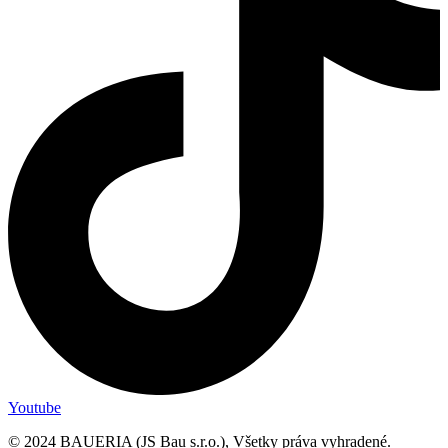
Youtube
© 2024 BAUERIA (JS Bau s.r.o.), Všetky práva vyhradené.