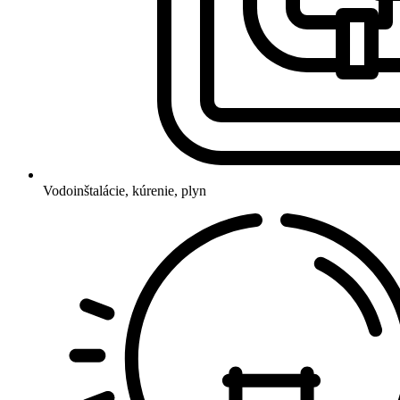
Vodoinštalácie, kúrenie, plyn