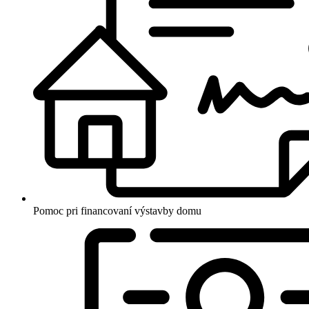
Pomoc pri financovaní výstavby domu