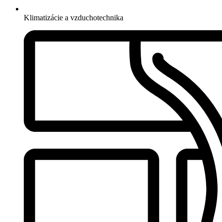
Klimatizácie a vzduchotechnika