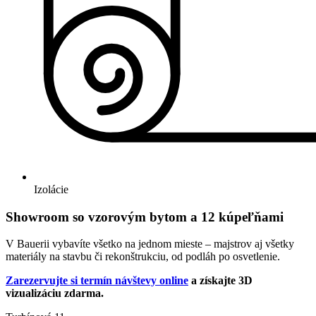
Izolácie
Showroom so vzorovým bytom a 12 kúpeľňami
V Bauerii vybavíte všetko na jednom mieste – majstrov aj všetky
materiály na stavbu či rekonštrukciu, od podláh po osvetlenie.
Zarezervujte si termín návštevy online
a získajte 3D
vizualizáciu zdarma.