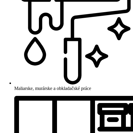
Maliarske, murárske a obkladačské práce