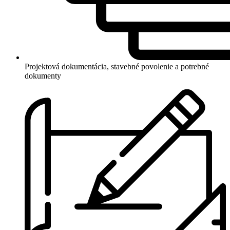
Projektová dokumentácia, stavebné povolenie a potrebné
dokumenty