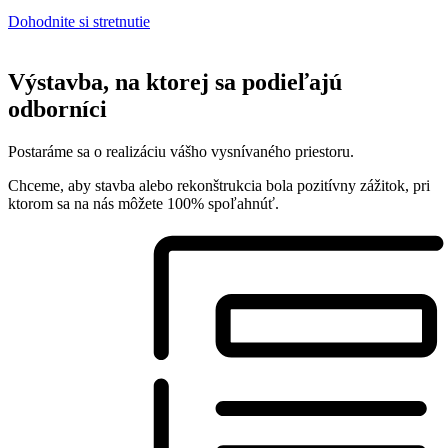
Dohodnite si stretnutie
Výstavba, na ktorej sa podieľajú
odborníci
Postaráme sa o realizáciu vášho vysnívaného priestoru.
Chceme, aby stavba alebo rekonštrukcia bola pozitívny zážitok, pri
ktorom sa na nás môžete 100% spoľahnúť.