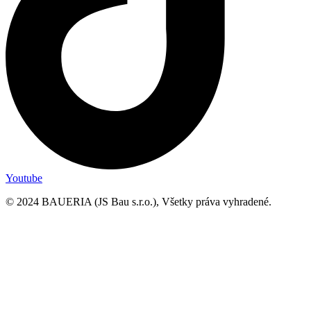
Youtube
© 2024 BAUERIA (JS Bau s.r.o.), Všetky práva vyhradené.