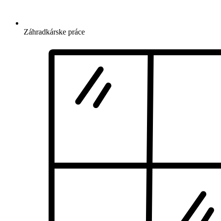
Záhradkárske práce