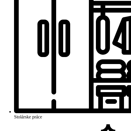
Stolárske práce