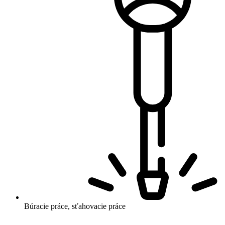
Búracie práce, sťahovacie práce