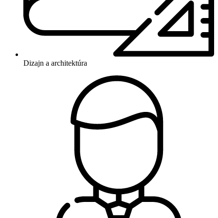
Dizajn a architektúra