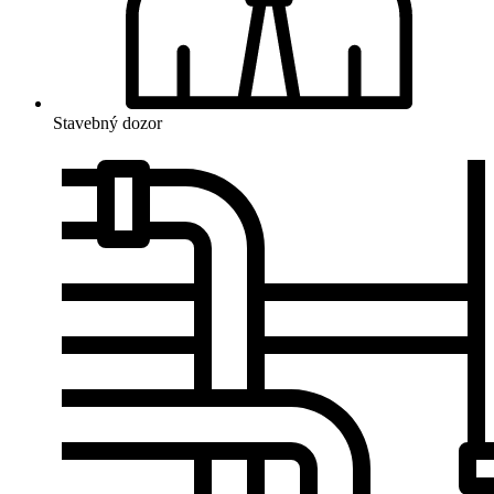
Stavebný dozor