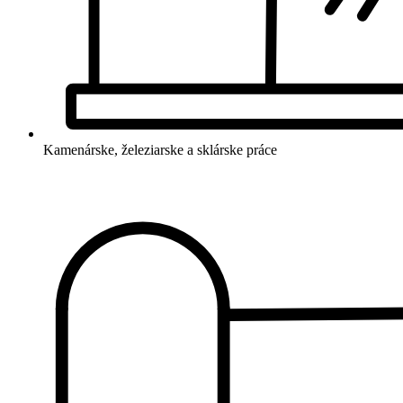
Kamenárske, železiarske a sklárske práce