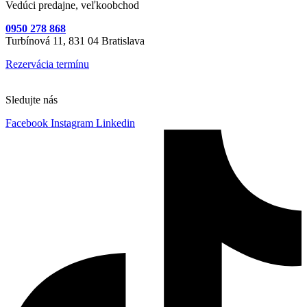
Vedúci predajne, veľkoobchod
0950 278 868
Turbínová 11,
831 04 Bratislava
Rezervácia termínu
Sledujte nás
Facebook
Instagram
Linkedin