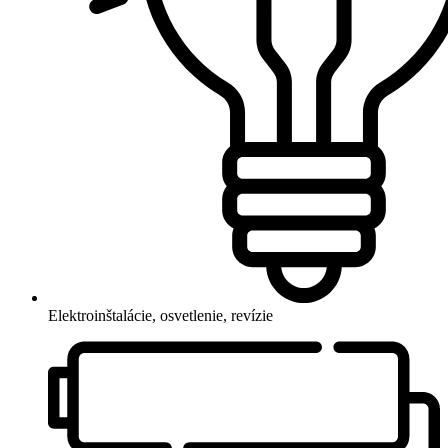
Elektroinštalácie, osvetlenie, revízie